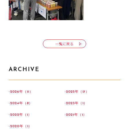
一覧に戻る
ARCHIVE
2026年（11）
2025年（17）
2024年（8）
2023年（1）
2022年（1）
2021年（1）
2020年（1）