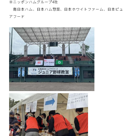
※ニッポンハムグループ4社
南日本ハム、日本ハム惣菜、日本ホワイトファーム、日本ピュ
アフード