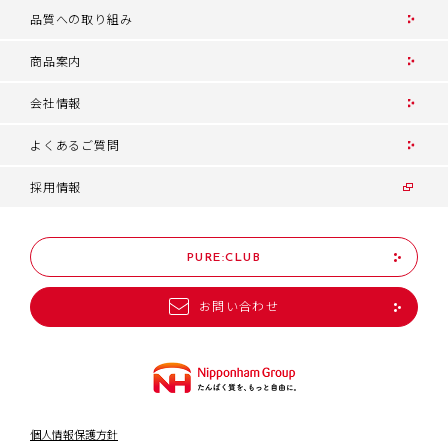
品質への取り組み
商品案内
会社情報
よくあるご質問
採用情報
PURE:CLUB
お問い合わせ
個人情報保護方針