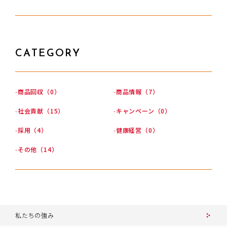
CATEGORY
商品回収（0）
商品情報（7）
社会貢献（15）
キャンペーン（0）
採用（4）
健康経営（0）
その他（14）
私たちの強み